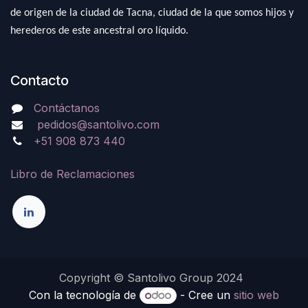
de origen de la ciudad de Tacna, ciudad de la que somos hijos y
herederos de este ancestral oro líquido.
Contacto
Contáctanos
pedidos@santolivo.com
+51 908 873 440
Libro de Reclamaciones
Copyright © Santolivo Group 2024
Con la tecnología de
- Cree un
sitio web