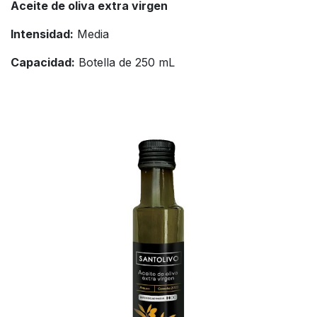
Aceite de oliva extra virgen
Intensidad:
Media
Capacidad:
Botella de 250 mL