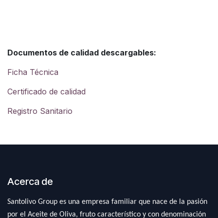
Documentos de calidad descargables:
Ficha Técnica
Certificado de calidad
Registro Sanitario
Acerca de
Santolivo Group es una empresa familiar que nace de la pasión
por el Aceite de Oliva, fruto característico y con denominación