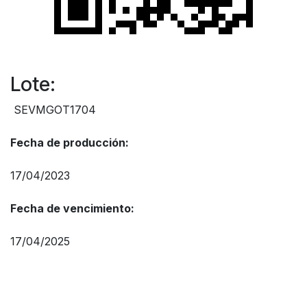
Lote:
SEVMGOT1704
Fecha de producción:
17/04/2023
Fecha de vencimiento:
17/04/2025