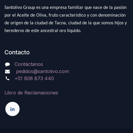
Santolivo Group es una empresa familiar que nace de la pasión
por el Aceite de Oliva, fruto característico y con denominación
de origen de la ciudad de Tacna, ciudad de la que somos hijos y
herederos de este ancestral oro líquido.
Contacto
Contáctanos
pedidos@santolivo.com
+51 908 873 440
Libro de Reclamaciones