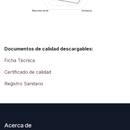
Documentos de calidad descargables:
Ficha Técnica
Certificado de calidad
Registro Sanitario
Acerca de