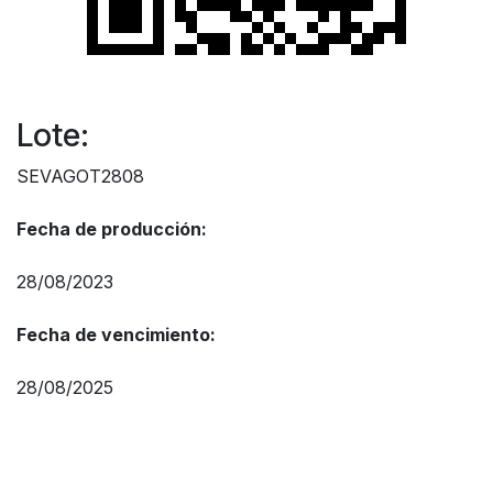
Lote:
SEVAGOT2808
Fecha de producción:
28/08/2023
Fecha de vencimiento:
28/08/2025