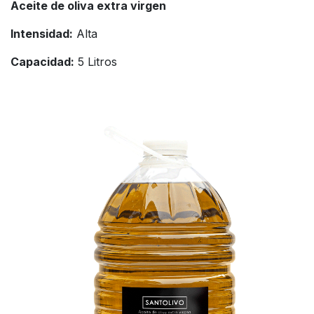
Aceite de oliva extra virgen
Intensidad:
Alta
Capacidad:
5 Litros