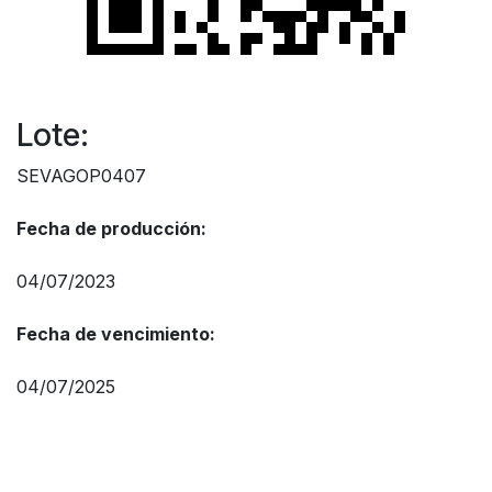
Lote:
SEVAGOP0407
Fecha de producción:
04/07/2023
Fecha de vencimiento:
04/07/2025