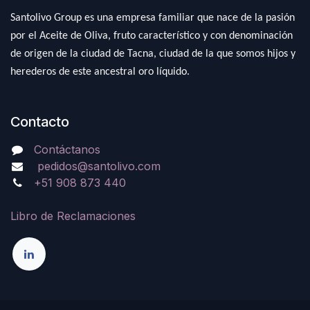
Santolivo Group es una empresa familiar que nace de la pasión
por el Aceite de Oliva, fruto característico y con denominación
de origen de la ciudad de Tacna, ciudad de la que somos hijos y
herederos de este ancestral oro líquido.
Contacto
Contáctanos
pedidos@santolivo.com
+51 908 873 440
Libro de Reclamaciones