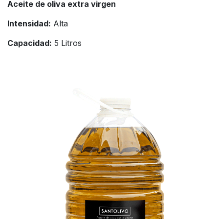
Aceite de oliva extra virgen
Intensidad:
Alta
Capacidad:
5 Litros