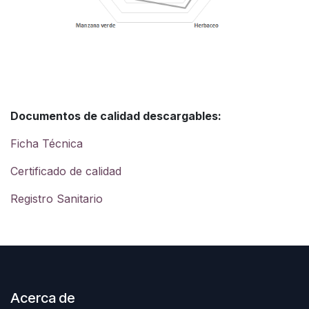
Documentos de calidad descargables:
Ficha Técnica
Certificado de calidad
Registro Sanitario
Acerca de