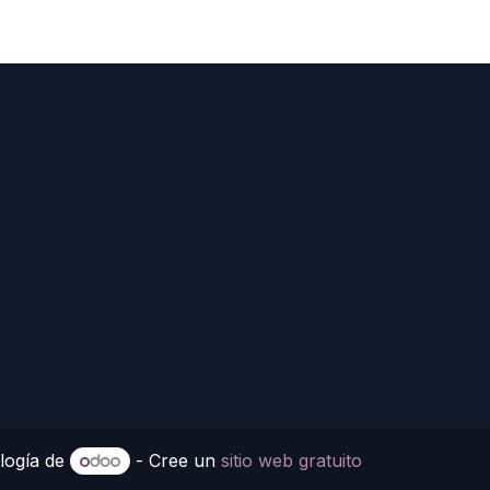
logía de
- Cree un
sitio web gratuito