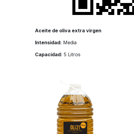
Aceite de oliva extra virgen
Intensidad:
Media
Capacidad:
5 Litros