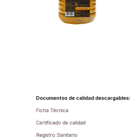
Documentos de calidad descargables:
Ficha Técnica
Certificado de calidad
Registro Sanitario