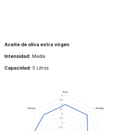
Aceite de oliva extra virgen
Intensidad:
Media
Capacidad:
5 Litros