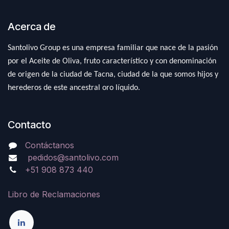
Acerca de
Santolivo Group es una empresa familiar que nace de la pasión
por el Aceite de Oliva, fruto característico y con denominación
de origen de la ciudad de Tacna, ciudad de la que somos hijos y
herederos de este ancestral oro líquido.
Contacto
Contáctanos
pedidos@santolivo.com
+51 908 873 440
Libro de Reclamaciones