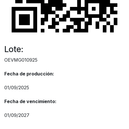
Lote:
OEVMG010925
Fecha de producción:
01/09/2025
Fecha de vencimiento:
01/09/2027