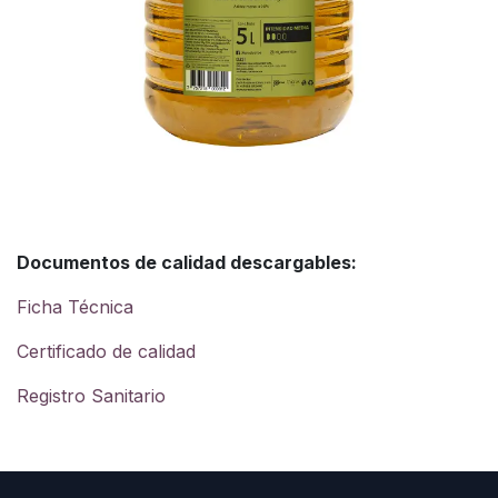
Documentos de calidad descargables:
Ficha Técnica
Certificado de calidad
Registro Sanitario