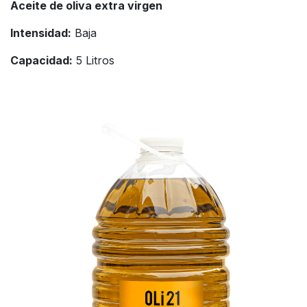
Aceite de oliva extra virgen
Intensidad:
Baja
Capacidad:
5 Litros