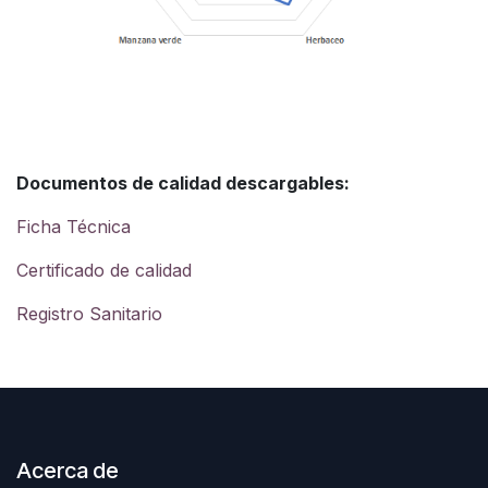
Documentos de calidad descargables:
Ficha Técnica
Certificado de calidad
Registro Sanitario
Acerca de