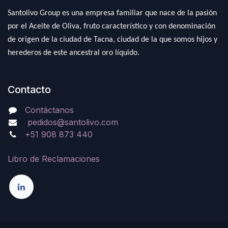
Santolivo Group es una empresa familiar que nace de la pasión
por el Aceite de Oliva, fruto característico y con denominación
de origen de la ciudad de Tacna, ciudad de la que somos hijos y
herederos de este ancestral oro líquido.
Contacto
Contáctanos
pedidos@santolivo.com
+51 908 873 440
Libro de Reclamaciones