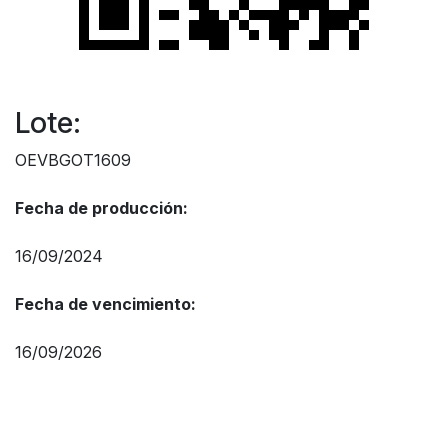
Lote:
OEVBGOT1609
Fecha de producción:
16/09/2024
Fecha de vencimiento:
16/09/2026