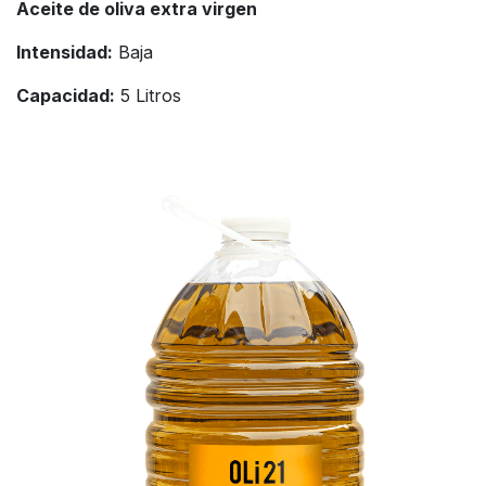
Aceite de oliva extra virgen
Intensidad:
Baja
Capacidad:
5 Litros