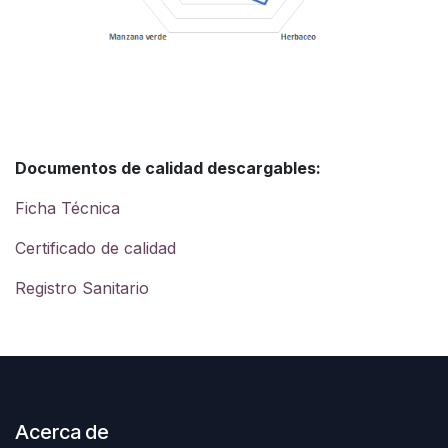
Documentos de calidad descargables:
Ficha Técnica
Certificado de calidad
Registro Sanitario
Acerca de