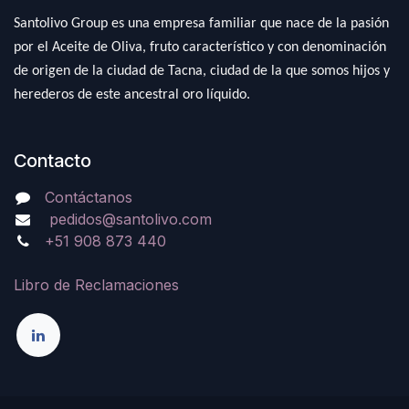
Santolivo Group es una empresa familiar que nace de la pasión
por el Aceite de Oliva, fruto característico y con denominación
de origen de la ciudad de Tacna, ciudad de la que somos hijos y
herederos de este ancestral oro líquido.
Contacto
Contáctanos
pedidos@santolivo.com
+51 908 873 440
Libro de Reclamaciones