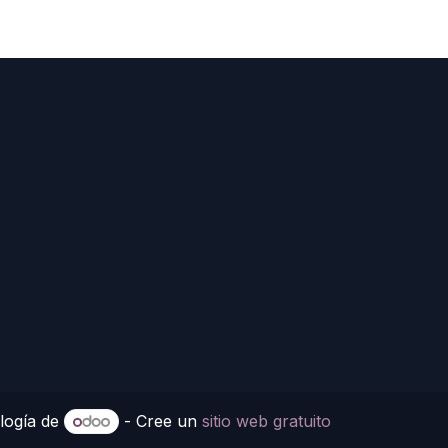
logía de
- Cree un
sitio web gratuito