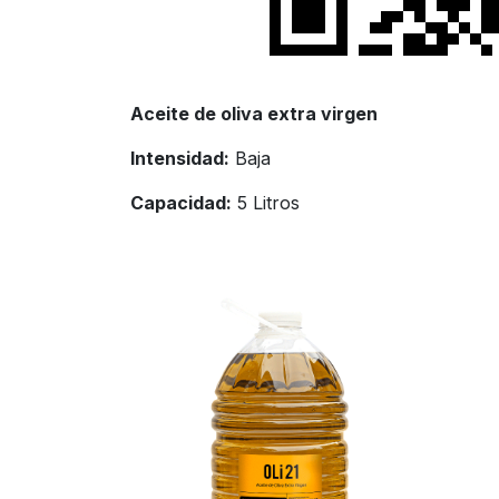
Aceite de oliva extra virgen
Intensidad:
Baja
Capacidad:
5 Litros