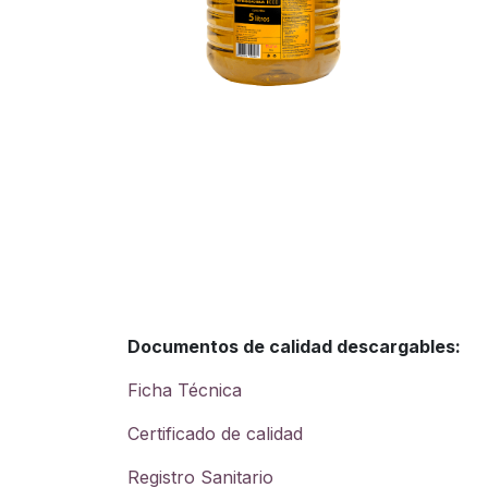
Documentos de calidad descargables:
Ficha Técnica
Certificado de calidad
Registro Sanitario