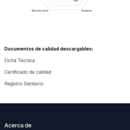
Documentos de calidad descargables:
Ficha Técnica
Certificado de calidad
Registro Sanitario
Acerca de