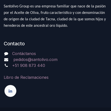
Santolivo Group es una empresa familiar que nace de la pasión
por el Aceite de Oliva, fruto característico y con denominación
de origen de la ciudad de Tacna, ciudad de la que somos hijos y
herederos de este ancestral oro líquido.
Contacto
Contáctanos
pedidos@santolivo.com
+51 908 873 440
Libro de Reclamaciones