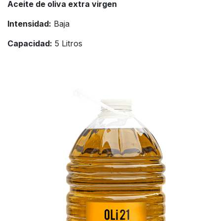
Aceite de oliva extra virgen
Intensidad:
Baja
Capacidad:
5 Litros