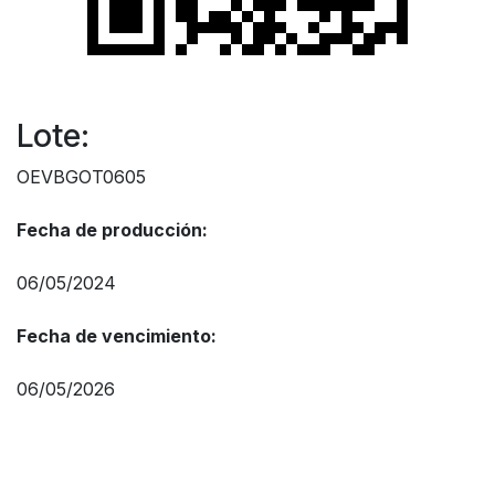
Lote:
OEVBGOT0605
Fecha de producción:
06/05/2024
Fecha de vencimiento:
06/05/2026