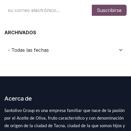
Suscribirse
ARCHIVADOS
Acerca de
Santolivo Group es una empresa familiar que nace de la pasión
por el Aceite de Oliva, fruto característico y con denominación
de origen de la ciudad de Tacna, ciudad de la que somos hijos y